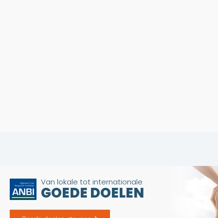
Van lokale tot internationale
GOEDE DOELEN