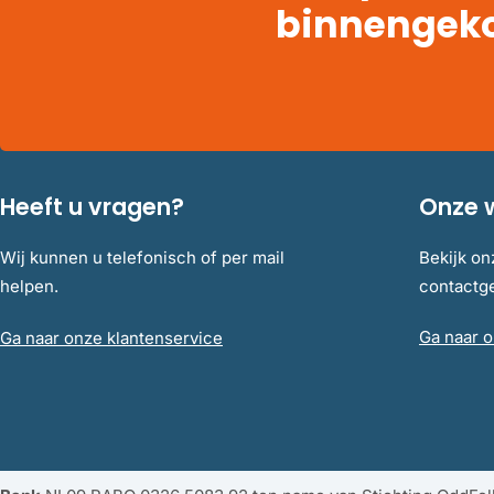
binnengek
Heeft u vragen?
Onze 
Wij kunnen u telefonisch of per mail
Bekijk on
helpen.
contact
Ga naar o
Ga naar onze klantenservice