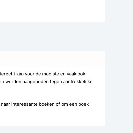
terecht kan voor de mooiste en vaak ook
 en worden aangeboden tegen aantrekkelijke
t naar interessante boeken of om een boek