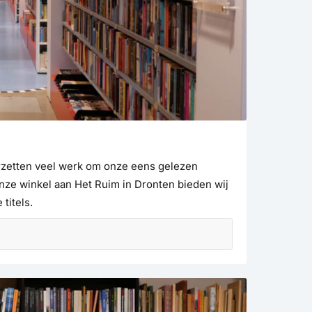
erzetten veel werk om onze eens gelezen
ze winkel aan Het Ruim in Dronten bieden wij
titels.