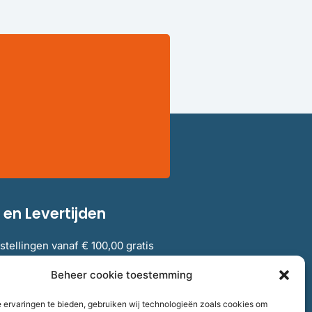
en Levertijden
stellingen vanaf € 100,00 gratis
elgië.
Beheer cookie toestemming
 ervaringen te bieden, gebruiken wij technologieën zoals cookies om