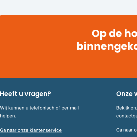
Op de ho
binnengek
Heeft u vragen?
Onze 
Wij kunnen u telefonisch of per mail
Bekijk on
helpen.
contact
Ga naar o
Ga naar onze klantenservice