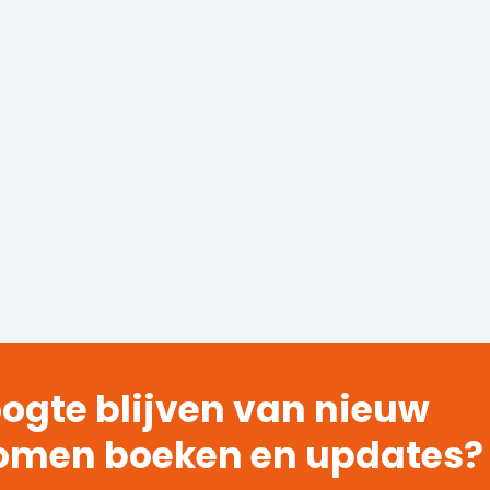
ogte blijven van nieuw
omen boeken en updates?