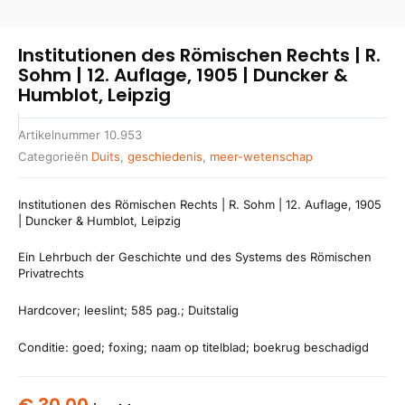
Institutionen des Römischen Rechts | R.
Sohm | 12. Auflage, 1905 | Duncker &
Humblot, Leipzig
Artikelnummer
10.953
Categorieën
Duits
,
geschiedenis
,
meer-wetenschap
Institutionen des Römischen Rechts | R. Sohm | 12. Auflage, 1905
| Duncker & Humblot, Leipzig
Ein Lehrbuch der Geschichte und des Systems des Römischen
Privatrechts
Hardcover; leeslint; 585 pag.; Duitstalig
Conditie: goed; foxing; naam op titelblad; boekrug beschadigd