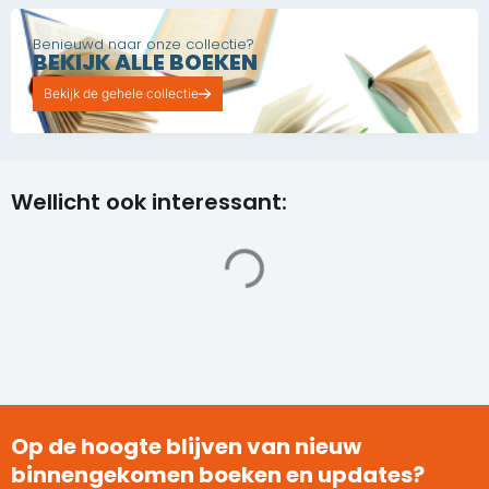
Benieuwd naar onze collectie?
BEKIJK ALLE BOEKEN
Bekijk de gehele collectie
Wellicht ook interessant:
Op de hoogte blijven van nieuw
binnengekomen boeken en updates?