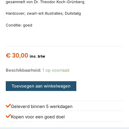
gesammelt von Dr. Theodor Koch-Grünberg
Hardcover; zwart-wit illustraties; Duitstalig
Conditie: goed
€
30,00
inc. btw
Beschikbaarheid:
1 op voorraad
Toevoegen aan winkelwagen
Geleverd binnen 5 werkdagen
Kopen voor een goed doel