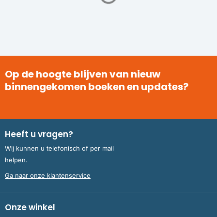
Op de hoogte blijven van nieuw
binnengekomen boeken en updates?
Heeft u vragen?
Wij kunnen u telefonisch of per mail
helpen.
Ga naar onze klantenservice
Onze winkel