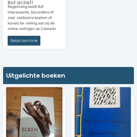
Bof actief!
Regelmatig biedt Bof
interessante, bijzondere of
zeer zeldzame boeken of
kavels ter veiling aan bij de
online veilingen op Catawiki.
Bekijk bericht
Uitgelichte boeken