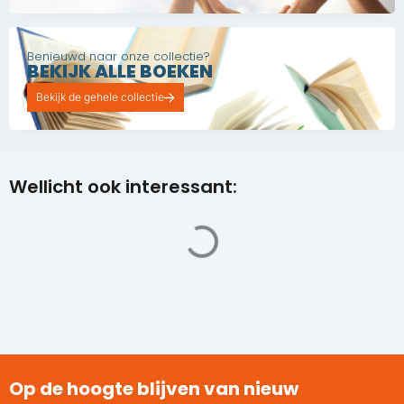
Benieuwd naar onze collectie?
BEKIJK ALLE BOEKEN
Bekijk de gehele collectie
Wellicht ook interessant:
Op de hoogte blijven van nieuw