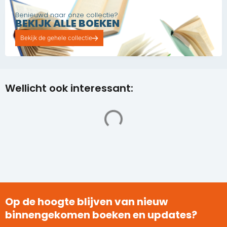
Benieuwd naar onze collectie?
BEKIJK ALLE BOEKEN
Bekijk de gehele collectie
Wellicht ook interessant:
Op de hoogte blijven van nieuw
binnengekomen boeken en updates?