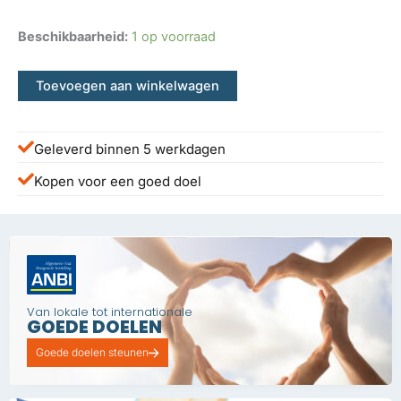
Beschikbaarheid:
1 op voorraad
Toevoegen aan winkelwagen
Geleverd binnen 5 werkdagen
Kopen voor een goed doel
Van lokale tot internationale
GOEDE DOELEN
Goede doelen steunen