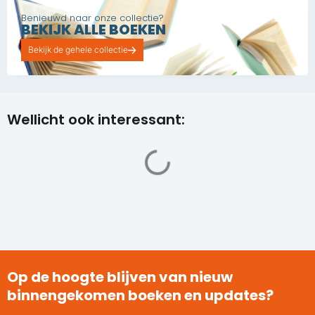
Benieuwd naar onze collectie?
BEKIJK ALLE BOEKEN
Bekijk de gehele collectie
Wellicht ook interessant:
Op de hoogte blijven van nieuw
binnengekomen boeken en updates?