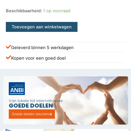
Beschikbaarheid:
1 op voorraad
Toevoegen aan winkelwagen
Geleverd binnen 5 werkdagen
Kopen voor een goed doel
Van lokale tot internationale
GOEDE DOELEN
Goede doelen steunen