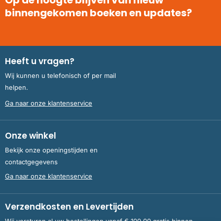
binnengekomen boeken en updates?
Heeft u vragen?
Wij kunnen u telefonisch of per mail
helpen.
Ga naar onze klantenservice
Onze winkel
Bekijk onze openingstijden en
contactgegevens
Ga naar onze klantenservice
Verzendkosten en Levertijden