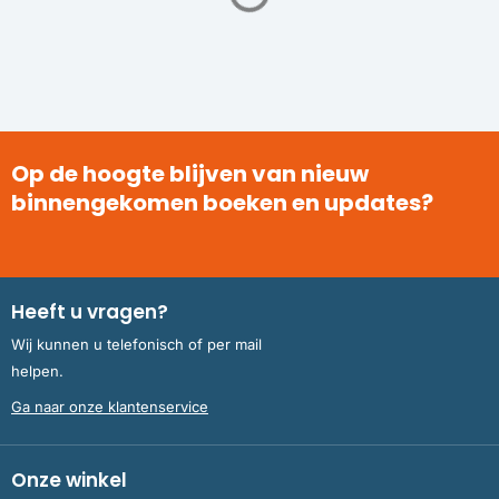
Op de hoogte blijven van nieuw
binnengekomen boeken en updates?
Heeft u vragen?
Wij kunnen u telefonisch of per mail
helpen.
Ga naar onze klantenservice
Onze winkel