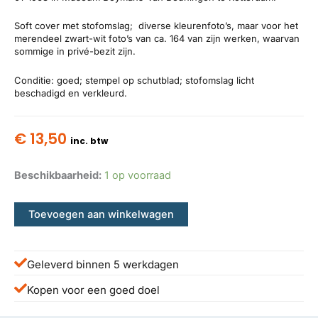
Soft cover met stofomslag; diverse kleurenfoto’s, maar voor het
merendeel zwart-wit foto’s van ca. 164 van zijn werken, waarvan
sommige in privé-bezit zijn.
Conditie: goed; stempel op schutblad; stofomslag licht
beschadigd en verkleurd.
€
13,50
inc. btw
Beschikbaarheid:
1 op voorraad
Toevoegen aan winkelwagen
Geleverd binnen 5 werkdagen
Kopen voor een goed doel