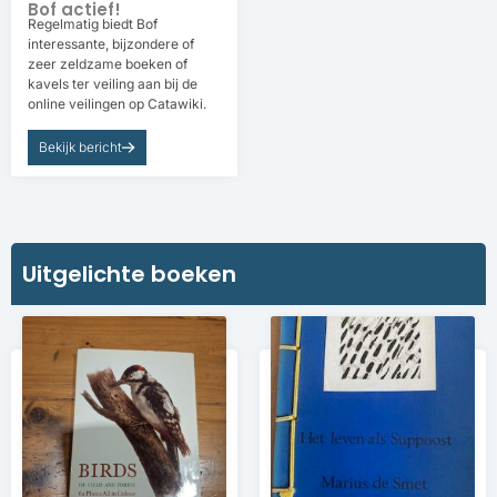
Bof actief!
Regelmatig biedt Bof
interessante, bijzondere of
zeer zeldzame boeken of
kavels ter veiling aan bij de
online veilingen op Catawiki.
Bekijk bericht
Uitgelichte boeken