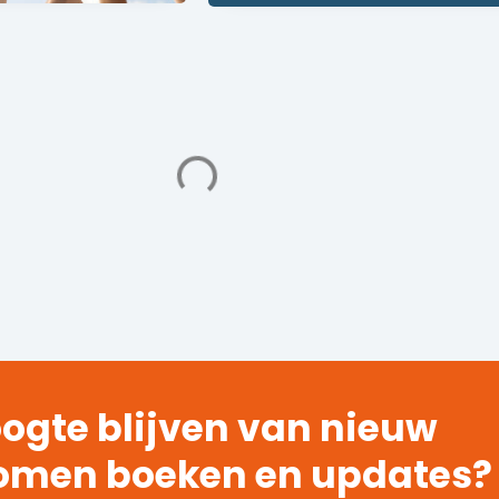
ogte blijven van nieuw
omen boeken en updates?