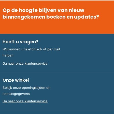
Op de hoogte blijven van nieuw
binnengekomen boeken en updates?
Heeft u vragen?
Wij kunnen u telefonisch of per mail
helpen.
Ga naar onze klantenservice
Onze winkel
Bekijk onze openingstijden en
contactgegevens
Ga naar onze klantenservice