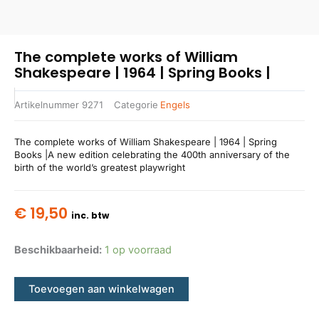
The complete works of William
Shakespeare | 1964 | Spring Books |
Artikelnummer
9271
Categorie
Engels
The complete works of William Shakespeare | 1964 | Spring
Books |A new edition celebrating the 400th anniversary of the
birth of the world’s greatest playwright
€
19,50
inc. btw
Beschikbaarheid:
1 op voorraad
Toevoegen aan winkelwagen