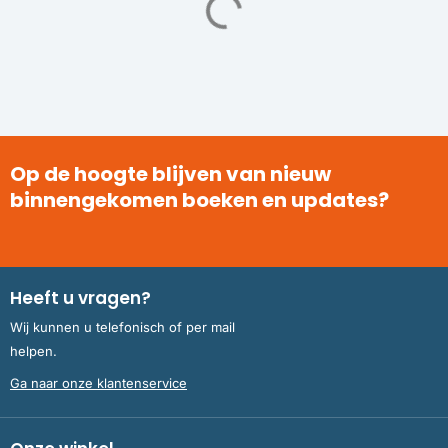
Op de hoogte blijven van nieuw
binnengekomen boeken en updates?
Heeft u vragen?
Wij kunnen u telefonisch of per mail
helpen.
Ga naar onze klantenservice