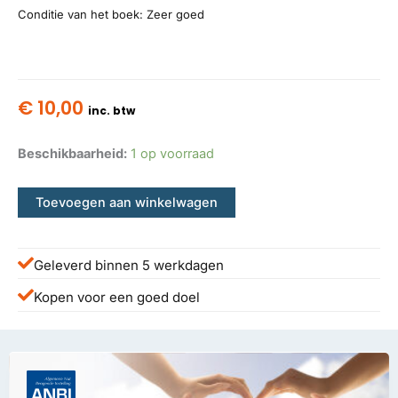
Conditie van het boek: Zeer goed
€
10,00
inc. btw
Beschikbaarheid:
1 op voorraad
Toevoegen aan winkelwagen
Geleverd binnen 5 werkdagen
Kopen voor een goed doel