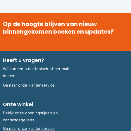
Op de hoogte blijven van nieuw
binnengekomen boeken en updates?
Heeft u vragen?
Wij kunnen u telefonisch of per mail
helpen.
Ga naar onze klantenservice
Onze winkel
Bekijk onze openingstijden en
contactgegevens
Ga naar onze klantenservice