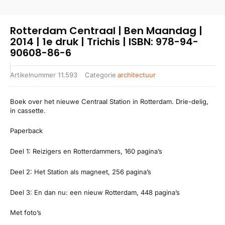
Rotterdam Centraal | Ben Maandag |
2014 | 1e druk | Trichis | ISBN: 978-94-
90608-86-6
Artikelnummer
11.593
Categorie
architectuur
Boek over het nieuwe Centraal Station in Rotterdam. Drie-delig,
in cassette.
Paperback
Deel 1: Reizigers en Rotterdammers, 160 pagina’s
Deel 2: Het Station als magneet, 256 pagina’s
Deel 3: En dan nu: een nieuw Rotterdam, 448 pagina’s
Met foto’s