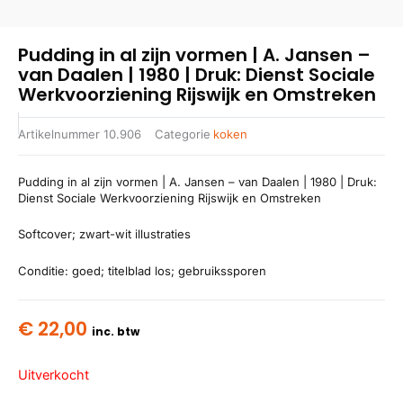
Pudding in al zijn vormen | A. Jansen –
van Daalen | 1980 | Druk: Dienst Sociale
Werkvoorziening Rijswijk en Omstreken
Artikelnummer
10.906
Categorie
koken
Pudding in al zijn vormen | A. Jansen – van Daalen | 1980 | Druk:
Dienst Sociale Werkvoorziening Rijswijk en Omstreken
Softcover; zwart-wit illustraties
Conditie: goed; titelblad los; gebruikssporen
€
22,00
inc. btw
Uitverkocht