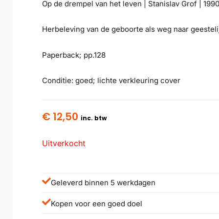
Op de drempel van het leven | Stanislav Grof | 1990
Herbeleving van de geboorte als weg naar geestelij
Paperback; pp.128
Conditie: goed; lichte verkleuring cover
€
12,50
inc. btw
Uitverkocht
Geleverd binnen 5 werkdagen
Kopen voor een goed doel