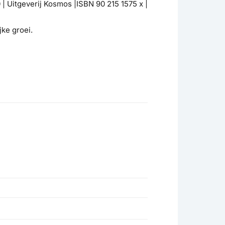
 | Uitgeverij Kosmos |ISBN 90 215 1575 x |
ke groei.