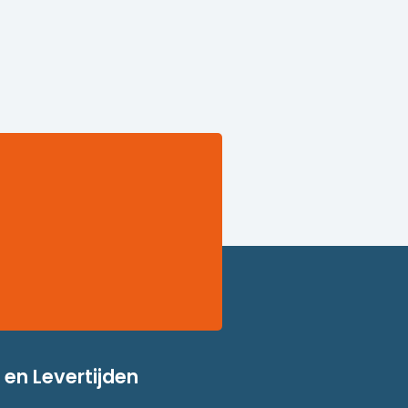
en Levertijden