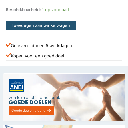
Beschikbaarheid:
1 op voorraad
Toevoegen aan winkelwagen
Geleverd binnen 5 werkdagen
Kopen voor een goed doel
Van lokale tot internationale
GOEDE DOELEN
Goede doelen steunen