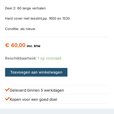
Deel 2: 60 lange verhalen
Hard cover met leeslint;pp. 1600 en 1530
Conditie: als nieuw
€
40,00
inc. btw
Beschikbaarheid:
1 op voorraad
Toevoegen aan winkelwagen
Geleverd binnen 5 werkdagen
Kopen voor een goed doel