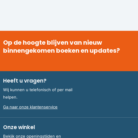
Op de hoogte blijven van nieuw
binnengekomen boeken en updates?
Heeft u vragen?
Wij kunnen u telefonisch of per mail
helpen.
Ga naar onze klantenservice
Onze winkel
Bekijk onze openingstijden en