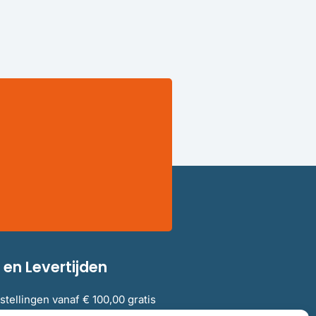
en Levertijden
stellingen vanaf € 100,00 gratis