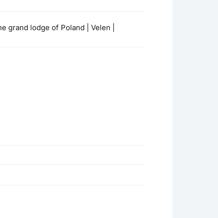
he grand lodge of Poland | Velen |