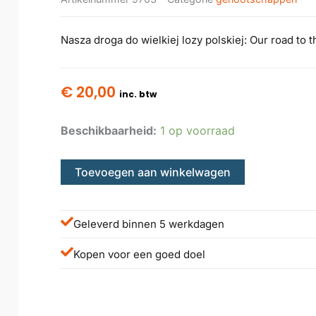
Nasza droga do wielkiej lozy polskiej: Our road to t
€
20,00
inc. btw
Beschikbaarheid:
1 op voorraad
Toevoegen aan winkelwagen
Geleverd binnen 5 werkdagen
Kopen voor een goed doel