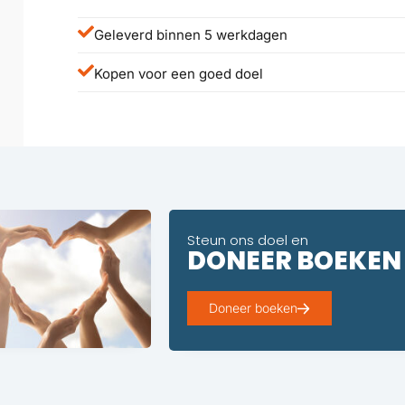
Geleverd binnen 5 werkdagen
Kopen voor een goed doel
Steun ons doel en
DONEER BOEKEN
Doneer boeken