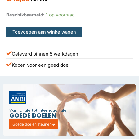
Beschikbaarheid:
1 op voorraad
Toevoegen aan winkelwagen
Geleverd binnen 5 werkdagen
Kopen voor een goed doel
Van lokale tot internationale
GOEDE DOELEN
Goede doelen steunen