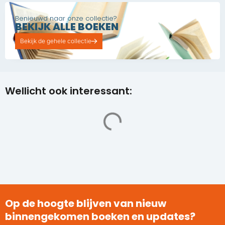
Benieuwd naar onze collectie?
BEKIJK ALLE BOEKEN
Bekijk de gehele collectie
Wellicht ook interessant:
Op de hoogte blijven van nieuw
binnengekomen boeken en updates?