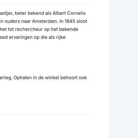
ntjer, beter bekend als Albert Cornelis
ijn ouders naar Amsterdam. In 1945 sloot
e het tot rechercheur op het bekende
eed ervaringen op die als rijke
erleg. Ophalen in de winkel behoort ook