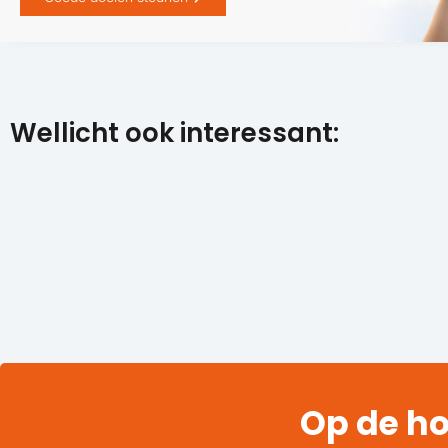
Wellicht ook interessant:
Op de ho