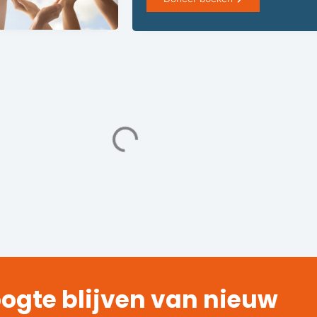
ogte blijven van nieuw