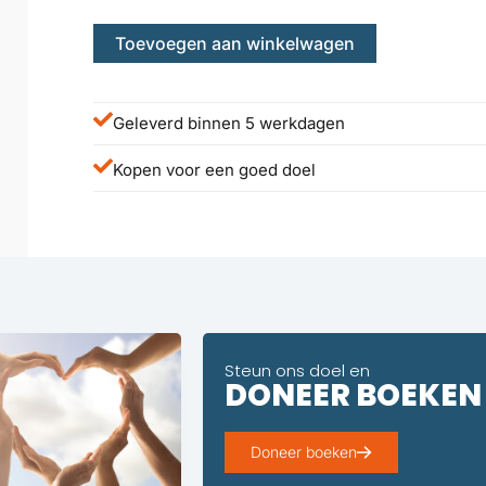
Toevoegen aan winkelwagen
Geleverd binnen 5 werkdagen
Kopen voor een goed doel
Steun ons doel en
DONEER BOEKEN
Doneer boeken