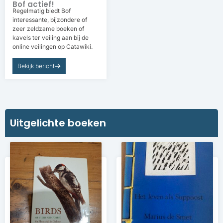
Bof actief!
Regelmatig biedt Bof
interessante, bijzondere of
zeer zeldzame boeken of
kavels ter veiling aan bij de
online veilingen op Catawiki.
Bekijk bericht
Uitgelichte boeken