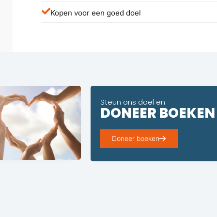
Kopen voor een goed doel
Steun ons doel en
DONEER BOEKEN
Doneer boeken