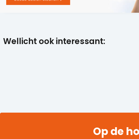
Wellicht ook interessant:
Op de ho