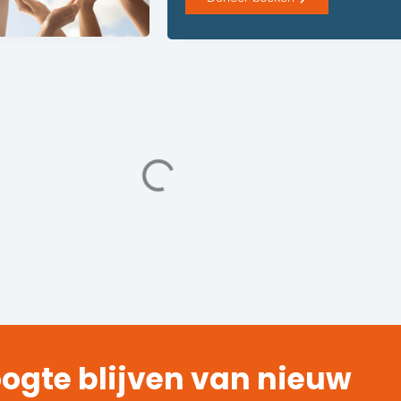
ogte blijven van nieuw