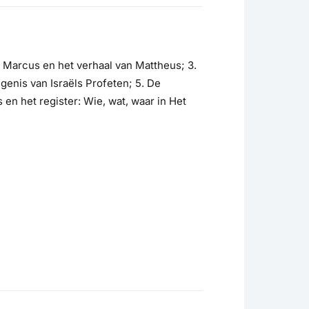
an Marcus en het verhaal van Mattheus; 3.
genis van Israëls Profeten; 5. De
en het register: Wie, wat, waar in Het