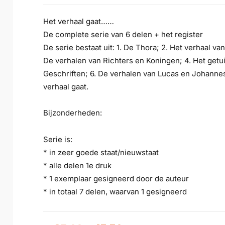
Het verhaal gaat……
De complete serie van 6 delen + het register
De serie bestaat uit: 1. De Thora; 2. Het verhaal v
De verhalen van Richters en Koningen; 4. Het getui
Geschriften; 6. De verhalen van Lucas en Johannes 
verhaal gaat.
Bijzonderheden:
Serie is:
* in zeer goede staat/nieuwstaat
* alle delen 1e druk
* 1 exemplaar gesigneerd door de auteur
* in totaal 7 delen, waarvan 1 gesigneerd