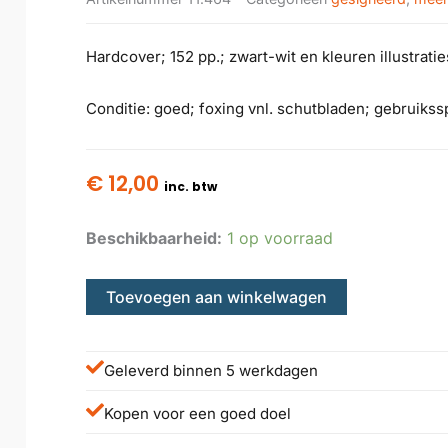
Hardcover; 152 pp.; zwart-wit en kleuren illustratie
Conditie: goed; foxing vnl. schutbladen; gebruiks
€
12,00
inc. btw
Beschikbaarheid:
1 op voorraad
Toevoegen aan winkelwagen
Geleverd binnen 5 werkdagen
Kopen voor een goed doel