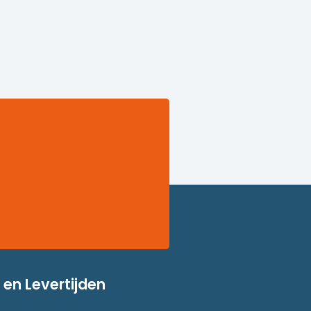
en Levertijden