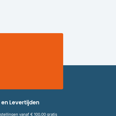
en Levertijden
stellingen vanaf € 100,00 gratis