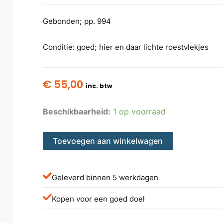
Gebonden; pp. 994
Conditie: goed; hier en daar lichte roestvlekjes
€
55,00
inc. btw
Beschikbaarheid:
1 op voorraad
Toevoegen aan winkelwagen
Geleverd binnen 5 werkdagen
Kopen voor een goed doel