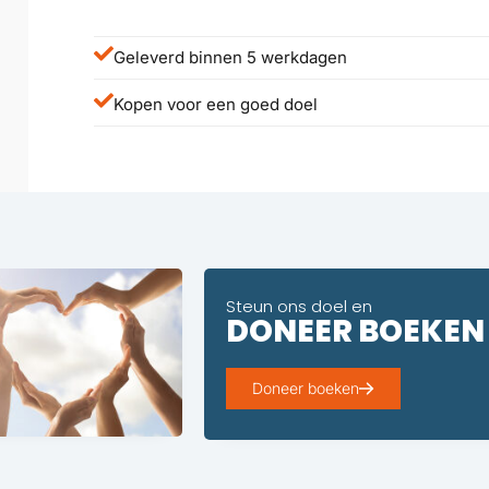
Geleverd binnen 5 werkdagen
Kopen voor een goed doel
Steun ons doel en
DONEER BOEKEN
Doneer boeken