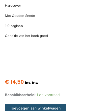
Hardcover
Met Gouden Snede
119 pagina’s
Conditie van het boek goed
€
14,50
inc. btw
Beschikbaarheid:
1 op voorraad
Toevoegen aan winkelwagen