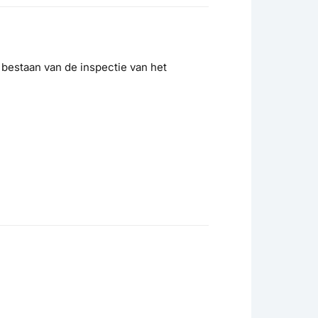
 bestaan van de inspectie van het