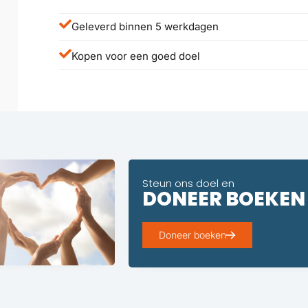
Geleverd binnen 5 werkdagen
Kopen voor een goed doel
Steun ons doel en
DONEER BOEKEN
Doneer boeken