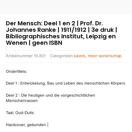
Der Mensch: Deel 1 en 2 | Prof. Dr.
Johannes Ranke | 1911/1912 | 3e druk |
Bibliographisches Institut, Leipzig en
Wenen | geen ISBN
Artikelnummer
10.801
Categorieën
kavels
,
meer-wetenschap
Ondertitels:
Deel 1 : Entwickelung, Bau und Leben des menschlichen Körpers
Deel 2 : Die heutigen und die vorgeschichtlichen
Menschenrassen
Taal: Oud-Duits
Hardcover, gebonden |