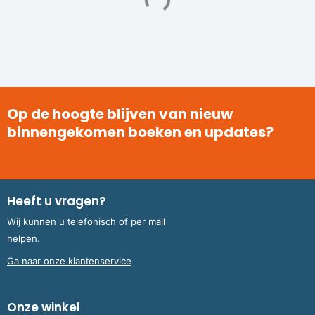
Op de hoogte blijven van nieuw
binnengekomen boeken en updates?
Heeft u vragen?
Wij kunnen u telefonisch of per mail
helpen.
Ga naar onze klantenservice
Onze winkel