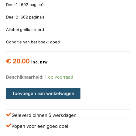
Deel 1 : 692 pagina’s
Deel 2: 662 pagina’s
Allebei geïllustreerd
Conditie van het boek: goed
€
20,00
inc. btw
Beschikbaarheid:
1 op voorraad
Toevoegen aan winkelwagen
Geleverd binnen 5 werkdagen
Kopen voor een goed doel