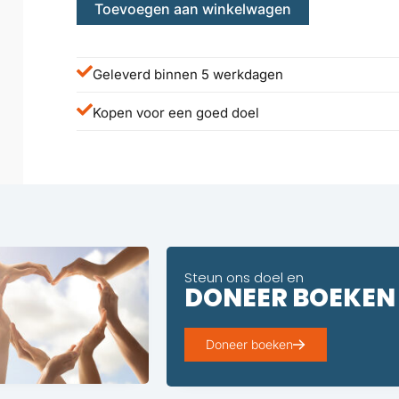
Toevoegen aan winkelwagen
Geleverd binnen 5 werkdagen
Kopen voor een goed doel
Steun ons doel en
DONEER BOEKEN
Doneer boeken