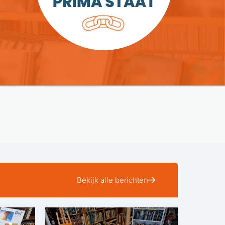
Bekijk alle berichten