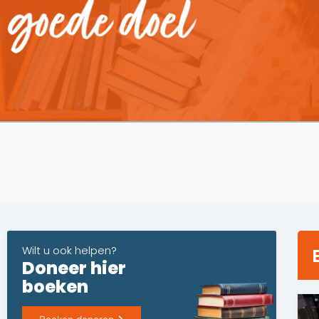
Wilt u ook helpen?
Doneer hier
boeken