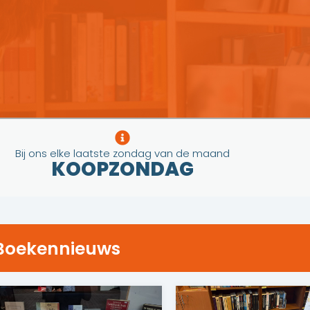
Bij ons elke laatste zondag van de maand
KOOPZONDAG
Boekennieuws