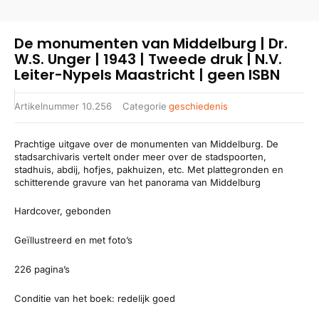
De monumenten van Middelburg | Dr.
W.S. Unger | 1943 | Tweede druk | N.V.
Leiter-Nypels Maastricht | geen ISBN
Artikelnummer
10.256
Categorie
geschiedenis
Prachtige uitgave over de monumenten van Middelburg. De
stadsarchivaris vertelt onder meer over de stadspoorten,
stadhuis, abdij, hofjes, pakhuizen, etc. Met plattegronden en
schitterende gravure van het panorama van Middelburg
Hardcover, gebonden
Geïllustreerd en met foto’s
226 pagina’s
Conditie van het boek: redelijk goed