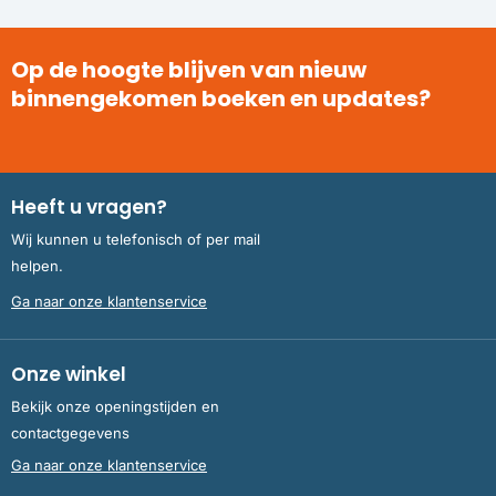
Op de hoogte blijven van nieuw
binnengekomen boeken en updates?
Heeft u vragen?
Wij kunnen u telefonisch of per mail
helpen.
Ga naar onze klantenservice
Onze winkel
Bekijk onze openingstijden en
contactgegevens
Ga naar onze klantenservice