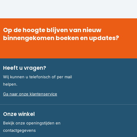
Op de hoogte blijven van nieuw
binnengekomen boeken en updates?
Heeft u vragen?
Wij kunnen u telefonisch of per mail
helpen.
Ga naar onze klantenservice
Onze winkel
Bekijk onze openingstijden en
contactgegevens