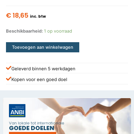
€
18,65
inc. btw
Beschikbaarheid:
1 op voorraad
Toevoegen aan winkelwagen
Geleverd binnen 5 werkdagen
Kopen voor een goed doel
Van lokale tot internationale
GOEDE DOELEN