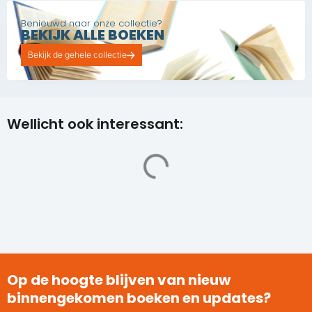
Benieuwd naar onze collectie?
BEKIJK ALLE BOEKEN
Bekijk de gehele collectie
Wellicht ook interessant:
Op de hoogte blijven van nieuw
binnengekomen boeken en updates?