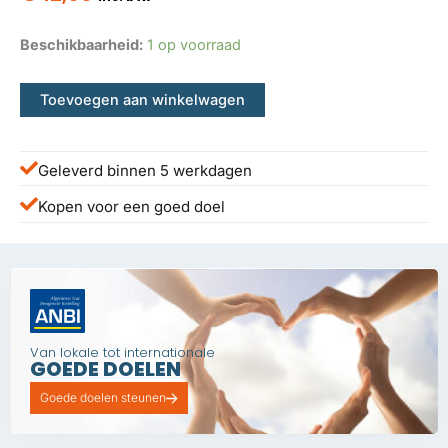
Beschikbaarheid:
1 op voorraad
Toevoegen aan winkelwagen
Geleverd binnen 5 werkdagen
Kopen voor een goed doel
Van lokale tot internationale
GOEDE DOELEN
Goede doelen steunen