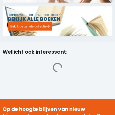
Benieuwd naar onze collectie?
BEKIJK ALLE BOEKEN
Bekijk de gehele collectie
Wellicht ook interessant:
Op de hoogte blijven van nieuw