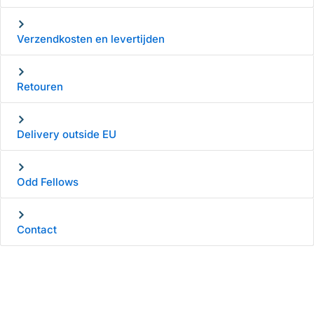
Verzendkosten en levertijden
Retouren
Delivery outside EU
Odd Fellows
Contact