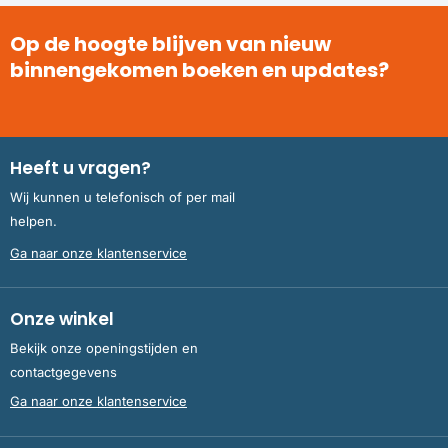
Op de hoogte blijven van nieuw
binnengekomen boeken en updates?
Heeft u vragen?
Wij kunnen u telefonisch of per mail
helpen.
Ga naar onze klantenservice
Onze winkel
Bekijk onze openingstijden en
contactgegevens
Ga naar onze klantenservice