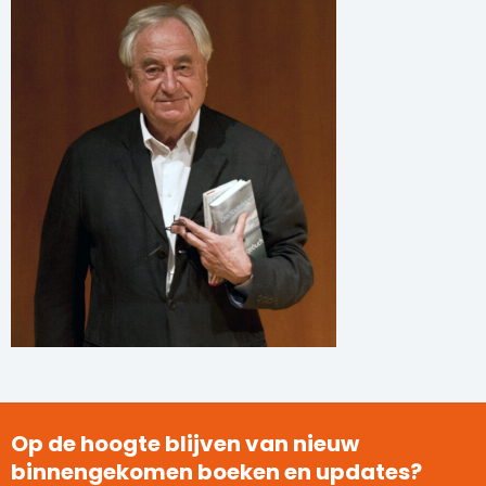
Op de hoogte blijven van nieuw
binnengekomen boeken en updates?