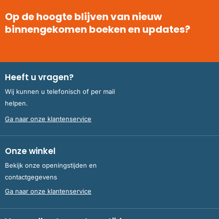
Op de hoogte blijven van nieuw
binnengekomen boeken en updates?
Heeft u vragen?
Wij kunnen u telefonisch of per mail
helpen.
Ga naar onze klantenservice
Onze winkel
Bekijk onze openingstijden en
contactgegevens
Ga naar onze klantenservice