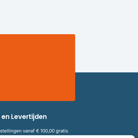
en Levertijden
stellingen vanaf € 100,00 gratis